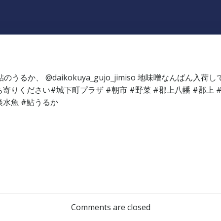
Post
navigation
Comments are closed