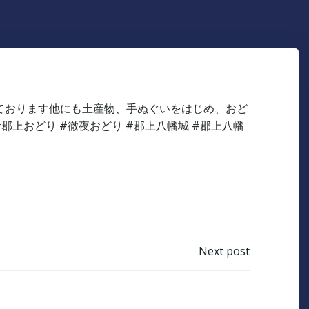
Next post