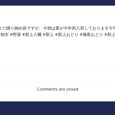
Post
navigation
Comments are closed