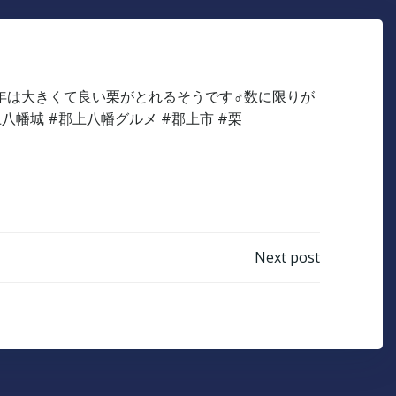
Next post