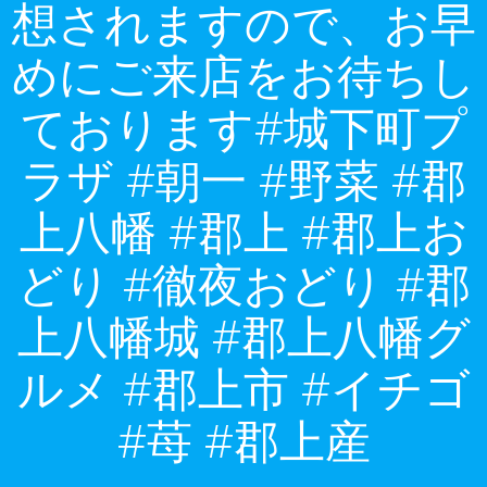
想されますので、お早
めにご来店をお待ちし
ております#城下町プ
ラザ #朝一 #野菜 #郡
上八幡 #郡上 #郡上お
どり #徹夜おどり #郡
上八幡城 #郡上八幡グ
ルメ #郡上市 #イチゴ
#苺 #郡上産