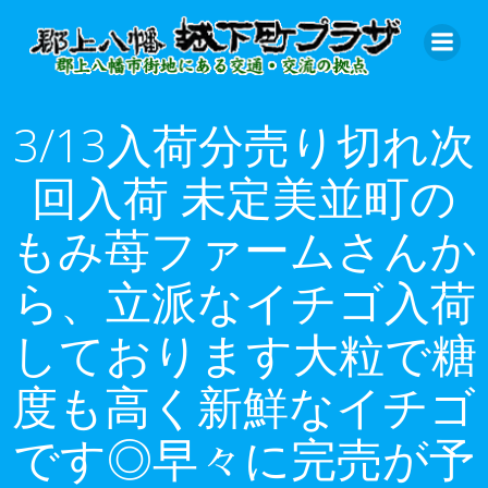
コ
ン
テ
ン
ツ
3/13入荷分売り切れ次
へ
ス
回入荷 未定美並町の
キ
ッ
もみ苺ファームさんか
プ
ら、立派なイチゴ入荷
しております大粒で糖
度も高く新鮮なイチゴ
です◎早々に完売が予