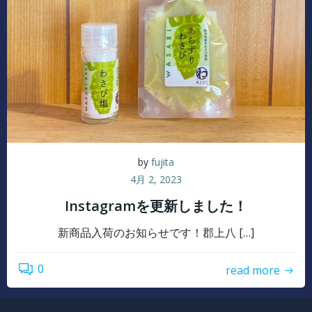
by
fujita
4月 2, 2023
Instagramを更新しました！
新商品入荷のお知らせです！郡上八 […]
0
read more