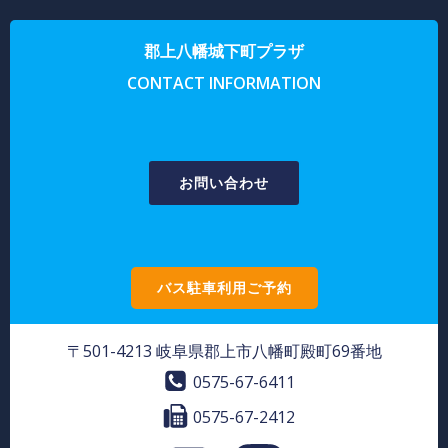
郡上八幡城下町プラザ
CONTACT INFORMATION
お問い合わせ
バス駐車利用ご予約
〒501-4213 岐阜県郡上市八幡町殿町69番地
0575-67-6411
0575-67-2412