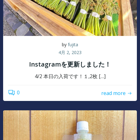
by
fujita
4月 2, 2023
Instagramを更新しました！
4/2 本日の入荷です！１,2枚 […]
0
read more