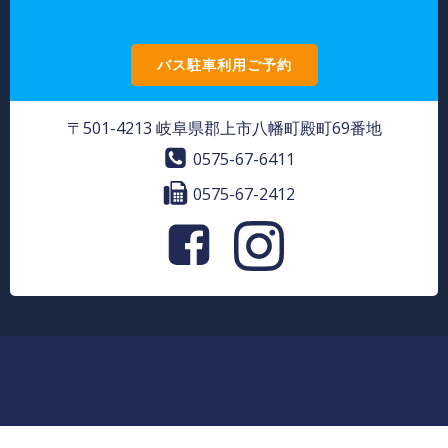
バス駐車利用ご予約
〒501-4213 岐阜県郡上市八幡町殿町69番地
0575-67-6411
0575-67-2412